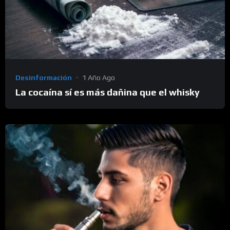
Desinformación
1 Año Ago
La cocaína sí es más dañina que el whisky