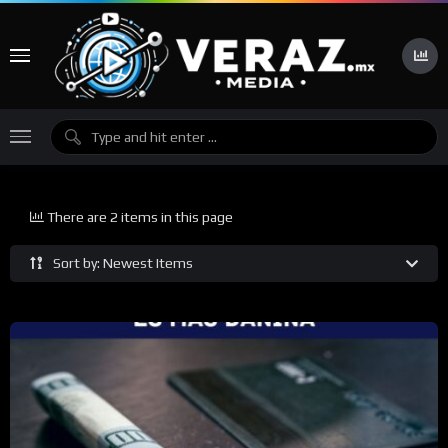
There are 2 items in this page
Sort by: Newest Items