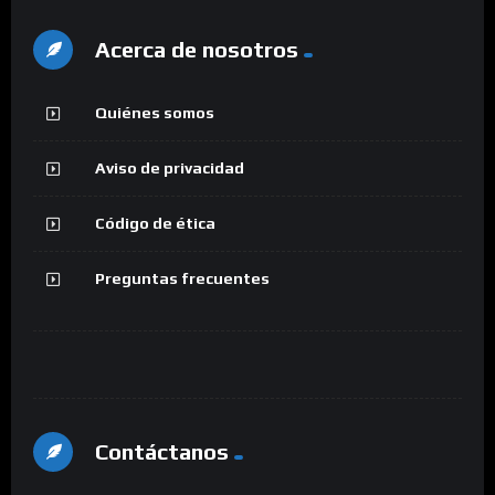
Acerca de nosotros
Quiénes somos
Aviso de privacidad
Código de ética
Preguntas frecuentes
Contáctanos