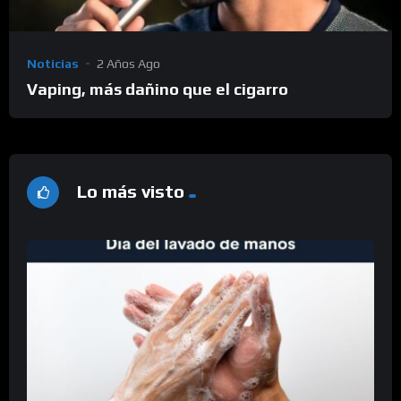
Noticias
2 Años Ago
Vaping, más dañino que el cigarro
Lo más visto