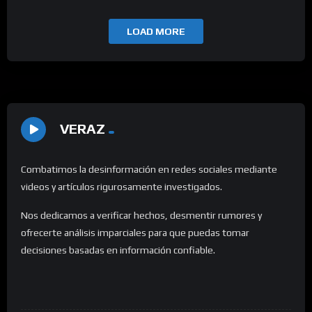
LOAD MORE
VERAZ
Combatimos la desinformación en redes sociales mediante
videos y artículos rigurosamente investigados.
Nos dedicamos a verificar hechos, desmentir rumores y
ofrecerte análisis imparciales para que puedas tomar
decisiones basadas en información confiable.