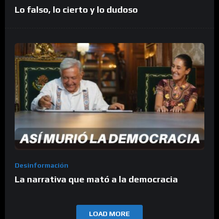
Lo falso, lo cierto y lo dudoso
Desinformación
La narrativa que mató a la democracia
LOAD MORE