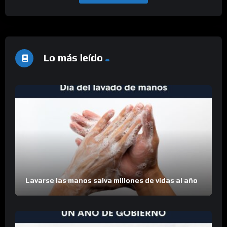
Lo más leído
Lavarse las manos salva millones de vidas al año