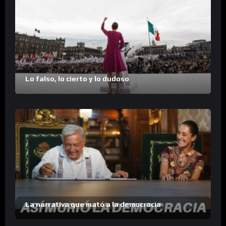
Lo falso, lo cierto y lo dudoso
La narrativa que mató a la democracia