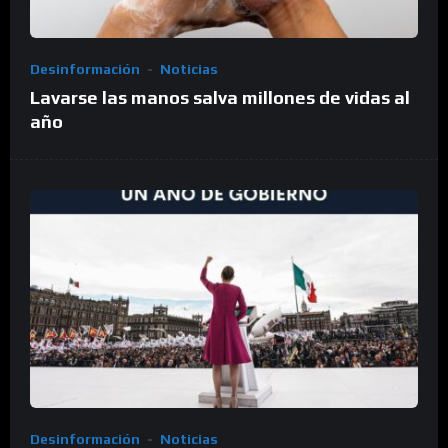
Desinformación
Noticias
Lavarse las manos salva millones de vidas al
año
Desinformación
Noticias